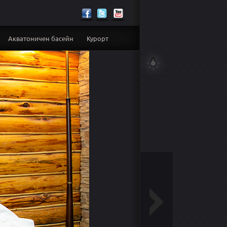
Акватоничен басейн
Курорт