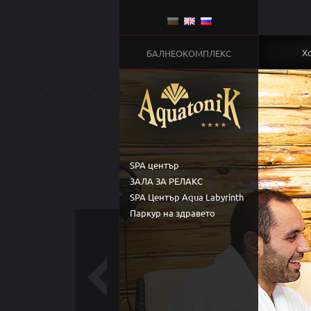
Х
БАЛНЕОКОМПЛЕКС
SPA център
ЗАЛА ЗА РЕЛАКС
SPA Център Aqua Labyrinth
Паркур на здравето