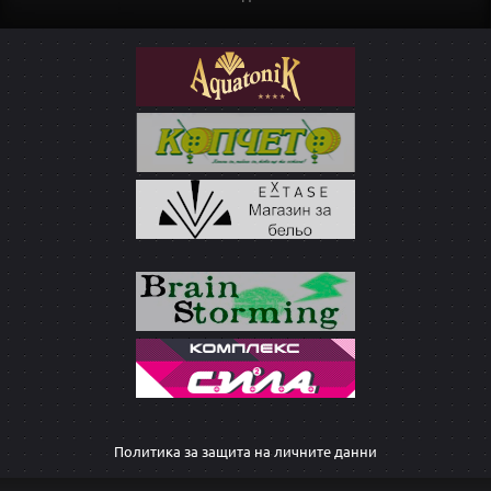
Политика за защита на личните данни