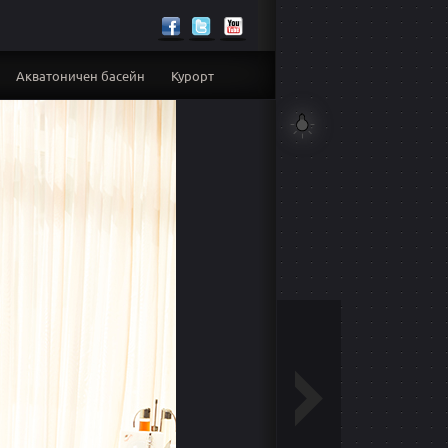
Акватоничен басейн
Курорт